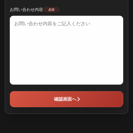
お問い合わせ内容
必須
確認画面へ