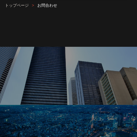
トップページ
お問合わせ
Services
事業内容