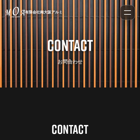
有限会社南大阪アルミ
Contact
お問合わせ
Contact