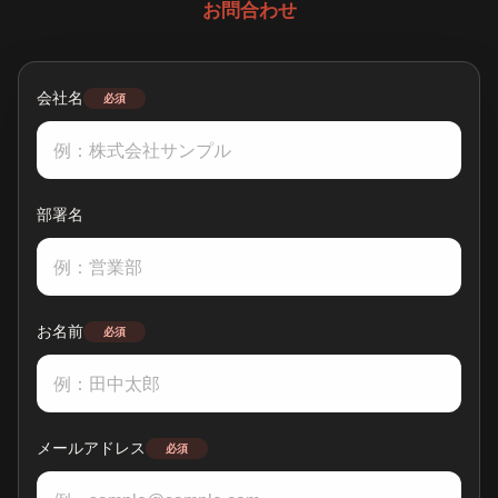
お問合わせ
会社名
必須
部署名
お名前
必須
メールアドレス
必須